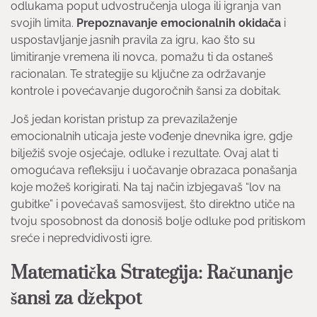
odlukama poput udvostručenja uloga ili igranja van
svojih limita.
Prepoznavanje emocionalnih okidača
i
uspostavljanje jasnih pravila za igru, kao što su
limitiranje vremena ili novca, pomažu ti da ostaneš
racionalan. Te strategije su ključne za održavanje
kontrole i povećavanje dugoročnih šansi za dobitak.
Još jedan koristan pristup za prevazilaženje
emocionalnih uticaja jeste vođenje dnevnika igre, gdje
bilježiš svoje osjećaje, odluke i rezultate. Ovaj alat ti
omogućava refleksiju i uočavanje obrazaca ponašanja
koje možeš korigirati. Na taj način izbjegavaš “lov na
gubitke” i povećavaš samosvijest, što direktno utiče na
tvoju sposobnost da donosiš bolje odluke pod pritiskom
sreće i nepredvidivosti igre.
Matematička Strategija: Računanje
šansi za džekpot