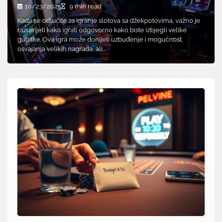
10/23/2025
9 min read
Kada se odlučite za igranje slotova sa džekpotovima, važno je
razumjeti kako igrati odgovorno kako biste izbjegli velike
gubitke. Ova igra može donijeti uzbuđenje i mogućnost
osvajanja velikih nagrada, ali…