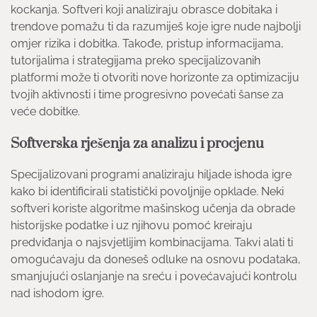
kockanja. Softveri koji analiziraju obrasce dobitaka i
trendove pomažu ti da razumiješ koje igre nude najbolji
omjer rizika i dobitka. Takođe, pristup informacijama,
tutorijalima i strategijama preko specijalizovanih
platformi može ti otvoriti nove horizonte za optimizaciju
tvojih aktivnosti i time progresivno povećati šanse za
veće dobitke.
Softverska rješenja za analizu i procjenu
Specijalizovani programi analiziraju hiljade ishoda igre
kako bi identificirali statistički povoljnije opklade. Neki
softveri koriste algoritme mašinskog učenja da obrade
historijske podatke i uz njihovu pomoć kreiraju
predviđanja o najsvjetlijim kombinacijama. Takvi alati ti
omogućavaju da doneseš odluke na osnovu podataka,
smanjujući oslanjanje na sreću i povećavajući kontrolu
nad ishodom igre.