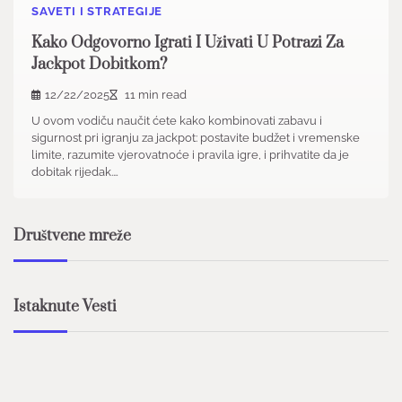
SAVETI I STRATEGIJE
Kako Odgovorno Igrati I Uživati U Potrazi Za
Jackpot Dobitkom?
12/22/2025
11 min read
U ovom vodiču naučit ćete kako kombinovati zabavu i
sigurnost pri igranju za jackpot: postavite budžet i vremenske
limite, razumite vjerovatnoće i pravila igre, i prihvatite da je
dobitak rijedak.…
Društvene mreže
Istaknute Vesti