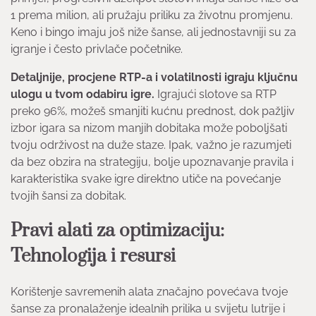
1 prema milion, ali pružaju priliku za životnu promjenu.
Keno i bingo imaju još niže šanse, ali jednostavniji su za
igranje i često privlače početnike.
Detaljnije, procjene RTP-a i volatilnosti igraju ključnu
ulogu u tvom odabiru igre.
Igrajući slotove sa RTP
preko 96%, možeš smanjiti kućnu prednost, dok pažljiv
izbor igara sa nizom manjih dobitaka može poboljšati
tvoju održivost na duže staze. Ipak, važno je razumjeti
da bez obzira na strategiju, bolje upoznavanje pravila i
karakteristika svake igre direktno utiče na povećanje
tvojih šansi za dobitak.
Pravi alati za optimizaciju:
Tehnologija i resursi
Korištenje savremenih alata značajno povećava tvoje
šanse za pronalaženje idealnih prilika u svijetu lutrije i