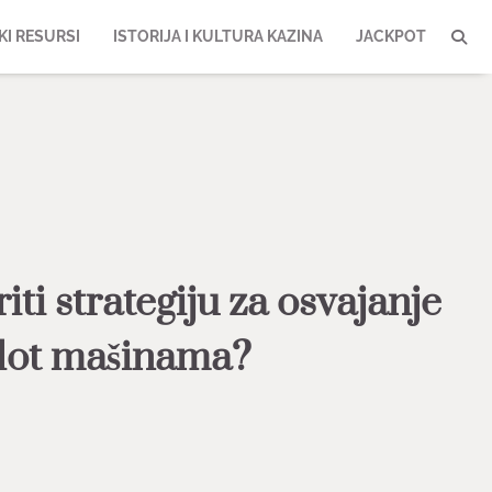
KI RESURSI
ISTORIJA I KULTURA KAZINA
JACKPOT
iti strategiju za osvajanje
slot mašinama?