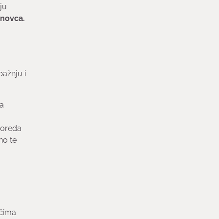
ju
 novca.
pažnju i
na
poreda
no te
ačima