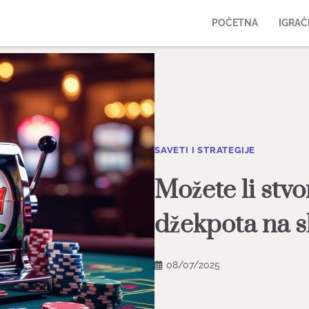
POČETNA
IGRAČ
SAVETI I STRATEGIJE
Možete li stvor
džekpota na 
08/07/2025