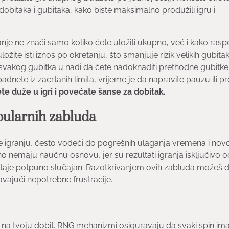
obitaka i gubitaka, kako biste maksimalno produžili igru i
anje ne znači samo koliko ćete uložiti ukupno, već i kako raspo
ožite isti iznos po okretanju, što smanjuje rizik velikih gubitaka
 svakog gubitka u nadi da ćete nadoknaditi prethodne gubitke
adnete iz zacrtanih limita, vrijeme je da napravite pauzu ili pr
e duže u igri i povećate šanse za dobitak.
opularnih zabluda
 igranju, često vodeći do pogrešnih ulaganja vremena i novc
o nemaju naučnu osnovu, jer su rezultati igranja isključivo 
taje potpuno slučajan. Razotkrivanjem ovih zabluda možeš do
avajući nepotrebne frustracije.
e na tvoju dobit. RNG mehanizmi osiguravaju da svaki spin ima 