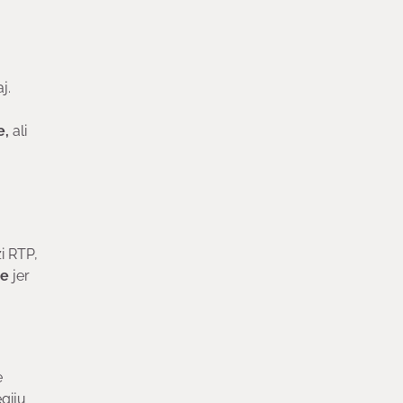
j.
e,
ali
i RTP,
ge
jer
e
egiju