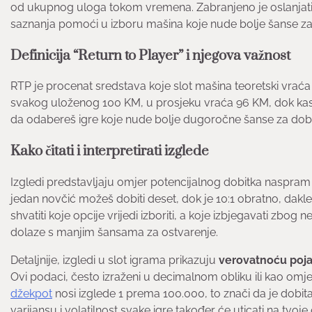
od ukupnog uloga tokom vremena. Zabranjeno je oslanjati s
saznanja pomoći u izboru mašina koje nude bolje šanse za d
Definicija “Return to Player” i njegova važnost
RTP je procenat sredstava koje slot mašina teoretski vrać
svakog uloženog 100 KM, u prosjeku vraća 96 KM, dok kas
da odabereš igre koje nude bolje dugoročne šanse za dobit
Kako čitati i interpretirati izglede
Izgledi predstavljaju omjer potencijalnog dobitka naspram v
jedan novčić možeš dobiti deset, dok je 10:1 obratno, dakl
shvatiti koje opcije vrijedi izboriti, a koje izbjegavati zbog
dolaze s manjim šansama za ostvarenje.
Detaljnije, izgledi u slot igrama prikazuju
verovatnoću poja
Ovi podaci, često izraženi u decimalnom obliku ili kao omjer
džekpot
nosi izglede 1 prema 100.000, to znači da je dobitak 
varijansu i volatilnost svake igre također će uticati na tvoje 