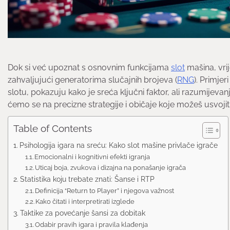
Dok si već upoznat s osnovnim funkcijama
slot
mašina, vrij
zahvaljujući generatorima slučajnih brojeva (
RNG
). Primje
slotu, pokazuju kako je sreća ključni faktor, ali razumijevan
ćemo se na precizne strategije i običaje koje možeš usvojit
Table of Contents
Psihologija igara na sreću: Kako slot mašine privlače igrače
Emocionalni i kognitivni efekti igranja
Uticaj boja, zvukova i dizajna na ponašanje igrača
Statistika koju trebate znati: Šanse i RTP
Definicija “Return to Player” i njegova važnost
Kako čitati i interpretirati izglede
Taktike za povećanje šansi za dobitak
Odabir pravih igara i pravila klađenja