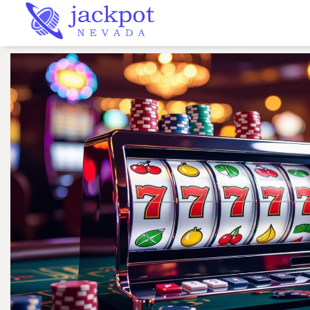
Skip
to
content