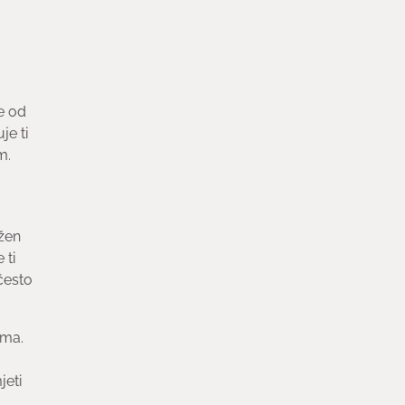
e od
e ti
m.
ožen
 ti
 često
ama.
jeti