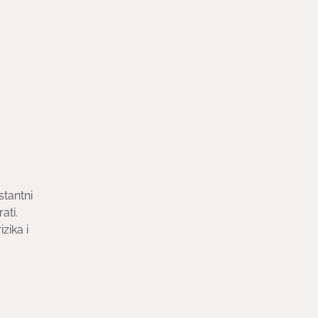
stantni
ati.
zika i