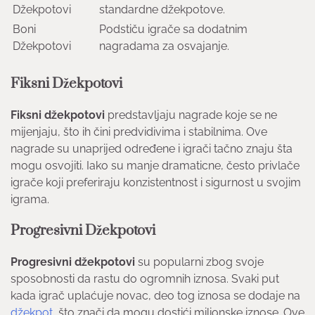
Džekpotovi
standardne džekpotove.
Boni
Podstiču igrače sa dodatnim
Džekpotovi
nagradama za osvajanje.
Fiksni Džekpotovi
Fiksni džekpotovi
predstavljaju nagrade koje se ne
mijenjaju, što ih čini predvidivima i stabilnima. Ove
nagrade su unaprijed određene i igrači tačno znaju šta
mogu osvojiti. Iako su manje dramaticne, često privlače
igrače koji preferiraju konzistentnost i sigurnost u svojim
igrama.
Progresivni Džekpotovi
Progresivni džekpotovi
su popularni zbog svoje
sposobnosti da rastu do ogromnih iznosa. Svaki put
kada igrač uplaćuje novac, deo tog iznosa se dodaje na
džekpot
, što znači da mogu dostići milionske iznose. Ove