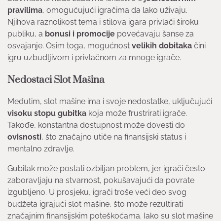
pravilima
, omogućujući igračima da lako uživaju.
Njihova raznolikost tema i stilova igara privlači široku
publiku, a
bonusi i promocije
povećavaju šanse za
osvajanje. Osim toga, mogućnost
velikih dobitaka
čini
igru uzbudljivom i privlačnom za mnoge igrače.
Nedostaci Slot Mašina
Međutim, slot mašine ima i svoje nedostatke, uključujući
visoku stopu gubitka
koja može frustrirati igrače.
Takođe, konstantna dostupnost može dovesti do
ovisnosti
, što značajno utiče na finansijski status i
mentalno zdravlje.
Gubitak može postati ozbiljan problem, jer igrači često
zaboravljaju na stvarnost, pokušavajući da povrate
izgubljeno. U prosjeku, igrači troše veći deo svog
budžeta igrajući slot mašine, što može rezultirati
značajnim finansijskim poteškoćama. Iako su slot mašine