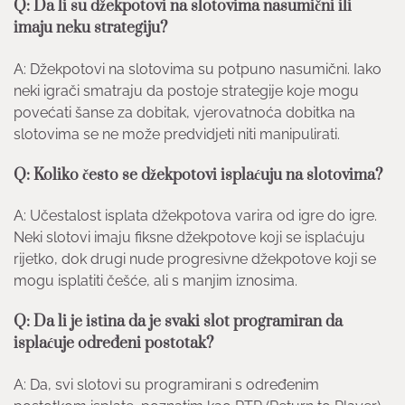
Q: Da li su džekpotovi na slotovima nasumični ili
imaju neku strategiju?
A: Džekpotovi na slotovima su potpuno nasumični. Iako
neki igrači smatraju da postoje strategije koje mogu
povećati šanse za dobitak, vjerovatnoća dobitka na
slotovima se ne može predvidjeti niti manipulirati.
Q: Koliko često se džekpotovi isplaćuju na slotovima?
A: Učestalost isplata džekpotova varira od igre do igre.
Neki slotovi imaju fiksne džekpotove koji se isplaćuju
rijetko, dok drugi nude progresivne džekpotove koji se
mogu isplatiti češće, ali s manjim iznosima.
Q: Da li je istina da je svaki slot programiran da
isplaćuje određeni postotak?
A: Da, svi slotovi su programirani s određenim