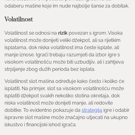
odaberu mašine koje im nude najbolje šanse za dobitak.
Volatilnost
Volatilnost se odnosi na
rizik
povezan s igrom. Visoka
volatilnost može donijeti veliki džekpot, ali sa rijetkim
isplatama, dok niska volatilnost ima česte isplate, ali
manje iznose. Igrači trebaju razumjeti da izbor igre s
visokom volatilnošću može biti uzbudljiv, ali i zahtjeva
strpljenje zbog dužih perioda bez isplata.
Volatilnost slot mašina određuje kako često i koliko će
isplatiti. Na primjer, slot sa visokom volatilnošću može
isplatiti džekpot svakih nekoliko stotina okretaja, dok
niska volatilnost može donijeti manje, ali redovite
dobitke. To evidentno pokazuje da
strategija
igre i odabir
ispravne slot mašine može značajno utjecati na ukupno
iskustvo i financijski ishod igrača.