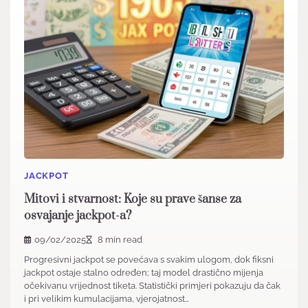
JACKPOT
Mitovi i stvarnost: Koje su prave šanse za
osvajanje jackpot-a?
09/02/2025
8 min read
Progresivni jackpot se povećava s svakim ulogom, dok fiksni
jackpot ostaje stalno određen; taj model drastično mijenja
očekivanu vrijednost tiketa. Statistički primjeri pokazuju da čak
i pri velikim kumulacijama, vjerojatnost…