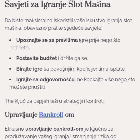
Savjeti za Igranje Slot Mašina
Da biste maksimalno iskoristili vaše iskustvo igranja slot
mašina, obavezno pratite sljedeće savjete:
Upoznajte se sa pravilima
igre prije nego što
počnete.
Postavite budžet
i držite ga se.
Birajte igre
sa povoljnijim koeficijentima isplate.
Igrajte sa odgovornošću
, ne kockajte više nego što
možete priuštiti.
The ključ za uspjeh leži u strategiji i kontroli.
Upravljanje
Bankroll
-om
Efikasno
upravljanje bankroll-om
je ključno za
produžavanje vašeg igranja i smanjenje rizika od