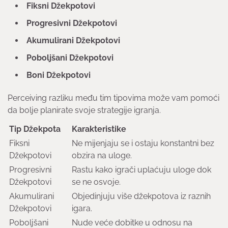
Fiksni Džekpotovi
Progresivni Džekpotovi
Akumulirani Džekpotovi
Poboljšani Džekpotovi
Boni Džekpotovi
Perceiving razliku među tim tipovima može vam pomoći
da bolje planirate svoje strategije igranja.
Tip Džekpota
Karakteristike
Fiksni
Ne mijenjaju se i ostaju konstantni bez
Džekpotovi
obzira na uloge.
Progresivni
Rastu kako igrači uplaćuju uloge dok
Džekpotovi
se ne osvoje.
Akumulirani
Objedinjuju više džekpotova iz raznih
Džekpotovi
igara.
Poboljšani
Nude veće dobitke u odnosu na