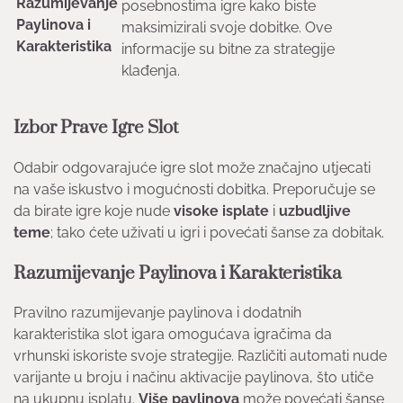
Razumijevanje
posebnostima igre kako biste
Paylinova i
maksimizirali svoje dobitke. Ove
Karakteristika
informacije su bitne za strategije
klađenja.
Izbor Prave Igre Slot
Odabir odgovarajuće igre slot može značajno utjecati
na vaše iskustvo i mogućnosti dobitka. Preporučuje se
da birate igre koje nude
visoke isplate
i
uzbudljive
teme
; tako ćete uživati u igri i povećati šanse za dobitak.
Razumijevanje Paylinova i Karakteristika
Pravilno razumijevanje paylinova i dodatnih
karakteristika slot igara omogućava igračima da
vrhunski iskoriste svoje strategije. Različiti automati nude
varijante u broju i načinu aktivacije paylinova, što utiče
na ukupnu isplatu.
Više paylinova
može povećati šanse