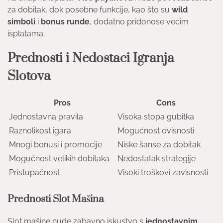
za dobitak, dok posebne funkcije, kao što su
wild
simboli
i
bonus runde
, dodatno pridonose većim
isplatama.
Prednosti i Nedostaci Igranja
Slotova
Pros
Cons
Jednostavna pravila
Visoka stopa gubitka
Raznolikost igara
Mogućnost ovisnosti
Mnogi bonusi i promocije
Niske šanse za dobitak
Mogućnost velikih dobitaka
Nedostatak strategije
Pristupačnost
Visoki troškovi zavisnosti
Prednosti Slot Mašina
Slot mašine nude zabavno iskustvo s
jednostavnim