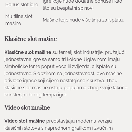
Igre koje nude dodatne bonuse i kao
Bonus slot igre
što su besplatni spinovi.
Multiline slot
Mašine koje nude više linija za isplatu.
mašine
Klasične slot mašine
Klasične slot mašine
su temelj slot industrije, pružajući
jednostavne igre sa samo tri kolone. Uglavnom imaju
simboličke teme poput voća ili zvijezda, a isplate su
jednostavne. S obzirom na jednostavnost, ove mašine
privlače igrače koji cijene nostalgične iskustva. Thou,
klasične slot mašine ostaju popularne zbog svoje lakoće
korištenja i brzog tempa igre.
Video slot mašine
Video slot mašine
predstavljaju modernu verziju
klasičnih slotova s naprednom grafikom i zvučnim