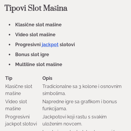
Tipovi Slot Mašina
Klasične slot mašine
Video slot mašine
Progresivni
jackpot
slotovi
Bonus slot igre
Multiline slot mašine
Tip
Opis
Klasične slot
Tradicionalne sa 3 kolone i osnovnim
mašine
simbolima.
Video slot
Napredne igre sa grafikom i bonus
mašine
funkcijama.
Progresivni
Jackpotovi koji rastu s svakim
jackpot slotovi
uloženim novcem.