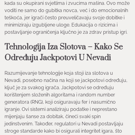
kada su okupirani svjetlima i zvucima mašina. Ovo može
voditi ne samo do gubitka novca, već i do emocionalnih
teškoća, jer igrači često preuveličavaju svoje dobitke i
minimiziraju izgubljene uloge. Edukacija o rizicima i
postavljanje ograničenja ključno je za zdrav pristup igri.
Tehnologija Iza Slotova – Kako Se
Određuju Jackpotovi U Nevadi
Razumijevanje tehnologije koja stoji iza slotova u
Nevadi, posebno načina na koji se jackpotovi određuju,
ključ je za svakog igrača. Jackpotovi se određuju
korištenjem složenih algoritama i random number
generatora (RNG), koji osiguravaju fer i nasumično
igranje. Ovi sistemi analiziraju podatke i neprestano
mijenjaju šanse za dobitak, čineći svaki spin
jedinstvenim. Također, regulatori u Nevadi postavljaju
stroge standarde kako bi osigurali integritet igara, što