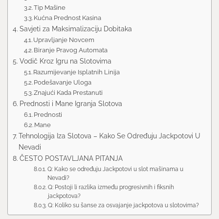
Tip Mašine
Kućna Prednost Kasina
Savjeti za Maksimalizaciju Dobitaka
Upravljanje Novcem
Biranje Pravog Automata
Vodič Kroz Igru na Slotovima
Razumijevanje Isplatnih Linija
Podešavanje Uloga
Znajući Kada Prestanuti
Prednosti i Mane Igranja Slotova
Prednosti
Mane
Tehnologija Iza Slotova – Kako Se Određuju Jackpotovi U
Nevadi
ČESTO POSTAVLJANA PITANJA
Q: Kako se određuju Jackpotovi u slot mašinama u
Nevadi?
Q: Postoji li razlika između progresivnih i fiksnih
jackpotova?
Q: Koliko su šanse za osvajanje jackpotova u slotovima?