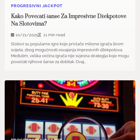
PROGRESIVNI JACKPOT
Kako Povećati šanse Za Impresivne Džekpotove
Na Slotovima?
10/21/2025
11 min read
Slotovi su popularne igre koje privlače milione igrača širom
svijeta, zbog mogućnosti osvajanja impresivnih džekpotova.
Međutim, velika većina igrača nije svjesna strategija koje mogu
povećati njihove šanse za dobitak. Ovaj…