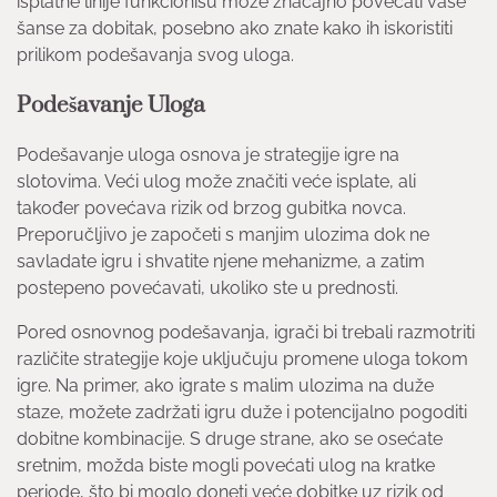
isplatne linije funkcionišu može značajno povećati vaše
šanse za dobitak, posebno ako znate kako ih iskoristiti
prilikom podešavanja svog uloga.
Podešavanje Uloga
Podešavanje uloga osnova je strategije igre na
slotovima. Veći ulog može značiti veće isplate, ali
također povećava rizik od brzog gubitka novca.
Preporučljivo je započeti s manjim ulozima dok ne
savladate igru i shvatite njene mehanizme, a zatim
postepeno povećavati, ukoliko ste u prednosti.
Pored osnovnog podešavanja, igrači bi trebali razmotriti
različite strategije koje uključuju promene uloga tokom
igre. Na primer, ako igrate s malim ulozima na duže
staze, možete zadržati igru duže i potencijalno pogoditi
dobitne kombinacije. S druge strane, ako se osećate
sretnim, možda biste mogli povećati ulog na kratke
periode, što bi moglo doneti veće dobitke uz rizik od