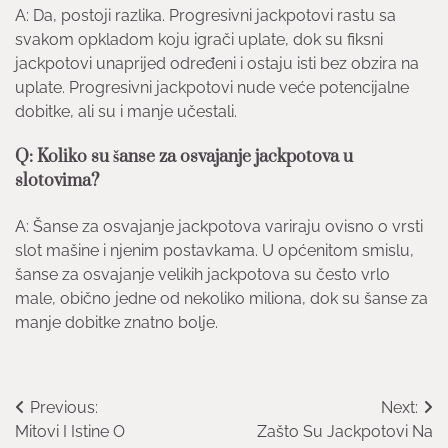
A: Da, postoji razlika. Progresivni jackpotovi rastu sa
svakom opkladom koju igrači uplate, dok su fiksni
jackpotovi unaprijed određeni i ostaju isti bez obzira na
uplate. Progresivni jackpotovi nude veće potencijalne
dobitke, ali su i manje učestali.
Q: Koliko su šanse za osvajanje jackpotova u
slotovima?
A: Šanse za osvajanje jackpotova variraju ovisno o vrsti
slot mašine i njenim postavkama. U općenitom smislu,
šanse za osvajanje velikih jackpotova su često vrlo
male, obično jedne od nekoliko miliona, dok su šanse za
manje dobitke znatno bolje.
Post
Previous:
Next:
Mitovi I Istine O
Zašto Su Jackpotovi Na
navigation