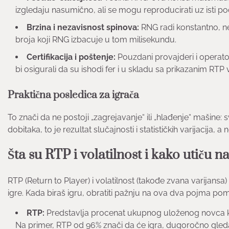
izgledaju nasumično, ali se mogu reproducirati uz isti poč
Brzina i nezavisnost spinova:
RNG radi konstantno, ne
broja koji RNG izbacuje u tom milisekundu.
Certifikacija i poštenje:
Pouzdani provajderi i operator
bi osigurali da su ishodi fer i u skladu sa prikazanim RTP
Praktična posledica za igrača
To znači da ne postoji „zagrejavanje“ ili „hlađenje“ mašine: 
dobitaka, to je rezultat slučajnosti i statističkih varijacija
Šta su RTP i volatilnost i kako utiču n
RTP (Return to Player) i volatilnost (takođe zvana varijansa)
igre. Kada biraš igru, obratiti pažnju na ova dva pojma pomaž
RTP:
Predstavlja procenat ukupnog uloženog novca k
Na primer, RTP od 96% znači da će igra, dugoročno gledan