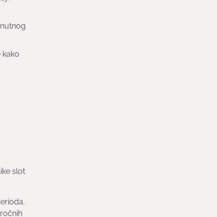
renutnog
) kako
ike slot
erioda.
oročnih