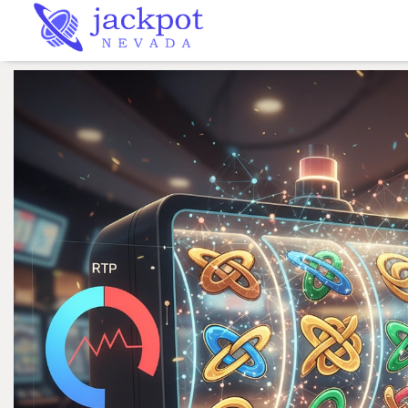
Skip
to
content