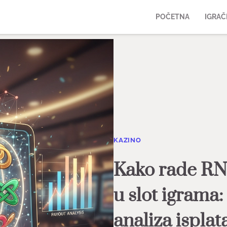
POČETNA
IGRAČ
KAZINO
Kako rade RNG
u slot igrama:
analiza isplat