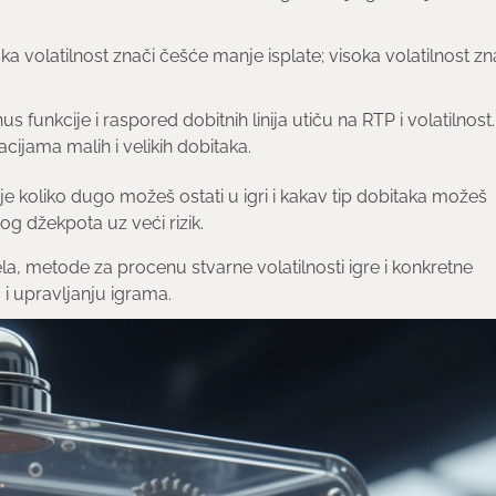
ska volatilnost znači češće manje isplate; visoka volatilnost zn
s funkcije i raspored dobitnih linija utiču na RTP i volatilnost.
acijama malih i velikih dobitaka.
je koliko dugo možeš ostati u igri i kakav tip dobitaka možeš
og džekpota uz veći rizik.
la, metode za procenu stvarne volatilnosti igre i konkretne
i upravljanju igrama.