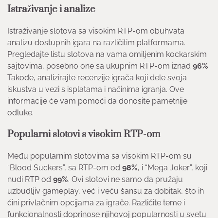
Istraživanje i analize
Istraživanje slotova sa visokim RTP-om obuhvata
analizu dostupnih igara na različitim platformama.
Pregledajte listu slotova na vama omiljenim kockarskim
sajtovima, posebno one sa ukupnim RTP-om iznad
96%
.
Takođe, analizirajte recenzije igrača koji dele svoja
iskustva u vezi s isplatama i načinima igranja. Ove
informacije će vam pomoći da donosite pametnije
odluke.
Popularni slotovi s visokim RTP-om
Među popularnim slotovima sa visokim RTP-om su
“Blood Suckers”, sa RTP-om od
98%
, i “Mega Joker”, koji
nudi RTP od
99%
. Ovi slotovi ne samo da pružaju
uzbudljiv gameplay, već i veću šansu za dobitak, što ih
čini privlačnim opcijama za igrače. Različite teme i
funkcionalnosti doprinose njihovoj popularnosti u svetu