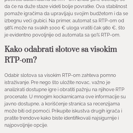
da će na duže staze videti bolje povratke. Ova stabilnost
pomaže igračima da upravljaju svojim budžetom i da se
izbegnu veći gubici. Na primer, automat sa RTP-om od
98% može na svakih 1000 € uloga vratiti čak 980 €, što
je evidentno povoljnije od automata sa 90% RTP-om.
Kako odabrati slotove sa visokim
RTP-om?
Odabir slotova sa visokim RTP-om zahteva pomno
istraživanje. Pre nego što uložite novac, važno je
analizirati dostupne igre i obratiti pažnju na njihove RTP
procenate. U mnogim kockarnicama ove informacije su
javno dostupne, a korišćenje stranica sa recenzijama
može biti od pomoći. Prikupite iskustva drugih igrača i
pratite trendove kako biste identifikovali najsigurnije i
najpovoljnije opcije.