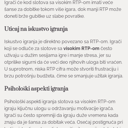
Igrači će kod slotova sa visokim RTP-om imati veće
šanse za dobitke tokom više igara, dok manji RTP može
doneti brže gubitke uz slabe povratke.
Uticaj na iskustvo igranja
Iskustvo igranja je direktno povezano sa RTP-om. Igrači
koji se odluče za slotove sa
visokim RTP-om
često
uživaju u dužim sesijama igre i manje stresa, jer su
otprilike sigurni da će veći deo njihovih uloga biti vraćen.
U suprotnom, niska RTP cifra može stvoriti frustraciju i
brzu potrošnju budžeta, čime se smanjuje užitak igranja.
Psihološki aspekti igranja
Psihološki aspekti igranja slotova sa visokim RTP-om
igraju ključnu ulogu u održavanju motivacije igrača.
Igrači su često spremniji da igraju duže vremena kada
znaju da je šansa za dobitak veća. Osećaj postignuća pri