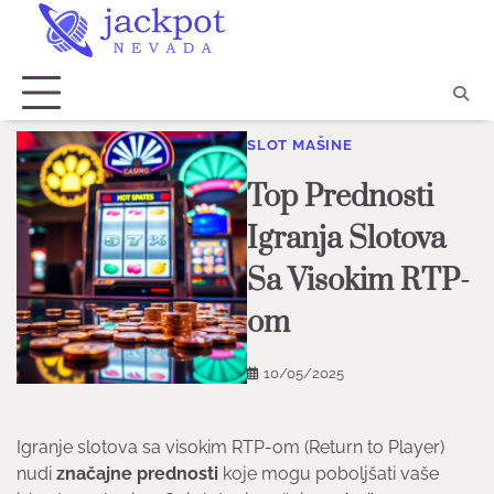
Skip
to
content
SLOT MAŠINE
Top Prednosti
Igranja Slotova
Sa Visokim RTP-
om
10/05/2025
Igranje slotova sa visokim RTP-om (Return to Player)
nudi
značajne prednosti
koje mogu poboljšati vaše