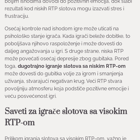
boljim ishodima dovodi do pozitivnih emocija, dok slabi
rezultati kod niskih RTP slotova mogu izazvati stres i
frustraciju.
Osećaj kontrole nad ishodom igre može uticati na
psihološko stanje igrača. Kada igrači beleže dobitke, to
poboljšava njihovo raspoloženje i može dovesti do
daljeg angažovanja u igri. S druge strane, niska RTP
može povećati osećaj depresije zbog gubitaka. Pored
toga,
dugotrajno igranje slotova sa niskim RTP-om
može dovesti do gubitka volje za igrom i smanjenja
uživanja, stvarajući negativan krug. Veći RTP stvara
povoljniju atmosferu koja podstiče pozitivne emocije i
veću posvećenost igri.
Saveti za igrače slotova sa visokim
RTP-om
Prilikom igranja slotova sa visokim RTP-om, važno je