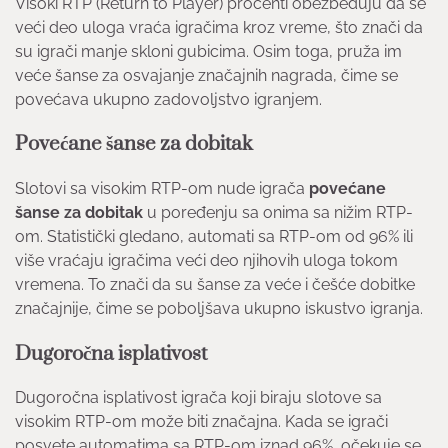
Visoki RTP (Return to Player) procenti obezbeđuju da se
veći deo uloga vraća igračima kroz vreme, što znači da
su igrači manje skloni gubicima. Osim toga, pruža im
veće šanse za osvajanje značajnih nagrada, čime se
povećava ukupno zadovoljstvo igranjem.
Povećane šanse za dobitak
Slotovi sa visokim RTP-om nude igrača
povećane
šanse za dobitak
u poređenju sa onima sa nižim RTP-
om. Statistički gledano, automati sa RTP-om od 96% ili
više vraćaju igračima veći deo njihovih uloga tokom
vremena. To znači da su šanse za veće i češće dobitke
značajnije, čime se poboljšava ukupno iskustvo igranja.
Dugoročna isplativost
Dugoročna isplativost igrača koji biraju slotove sa
visokim RTP-om može biti značajna. Kada se igrači
posvete automatima sa RTP-om iznad 96%, očekuje se