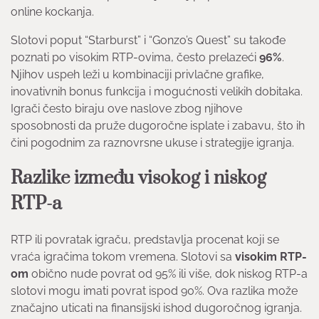
online kockanja.
Slotovi poput “Starburst” i “Gonzo’s Quest” su takođe
poznati po visokim RTP-ovima, često prelazeći
96%
.
Njihov uspeh leži u kombinaciji privlačne grafike,
inovativnih bonus funkcija i mogućnosti velikih dobitaka.
Igrači često biraju ove naslove zbog njihove
sposobnosti da pruže dugoročne isplate i zabavu, što ih
čini pogodnim za raznovrsne ukuse i strategije igranja.
Razlike između visokog i niskog
RTP-a
RTP ili povratak igraču, predstavlja procenat koji se
vraća igračima tokom vremena. Slotovi sa
visokim RTP-
om
obično nude povrat od 95% ili više, dok niskog RTP-a
slotovi mogu imati povrat ispod 90%. Ova razlika može
značajno uticati na finansijski ishod dugoročnog igranja.