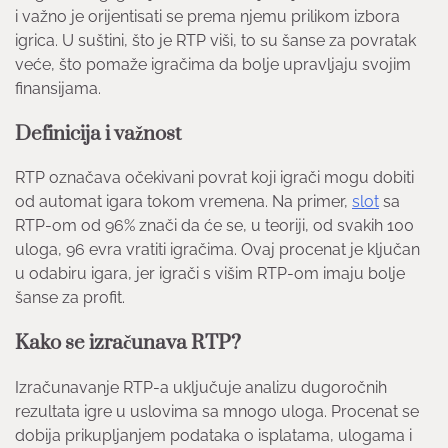
i važno je orijentisati se prema njemu prilikom izbora
igrica. U suštini, što je RTP viši, to su šanse za povratak
veće, što pomaže igračima da bolje upravljaju svojim
finansijama.
Definicija i važnost
RTP označava očekivani povrat koji igrači mogu dobiti
od automat igara tokom vremena. Na primer,
slot
sa
RTP-om od 96% znači da će se, u teoriji, od svakih 100
uloga, 96 evra vratiti igračima. Ovaj procenat je ključan
u odabiru igara, jer igrači s višim RTP-om imaju bolje
šanse za profit.
Kako se izračunava RTP?
Izračunavanje RTP-a uključuje analizu dugoročnih
rezultata igre u uslovima sa mnogo uloga. Procenat se
dobija prikupljanjem podataka o isplatama, ulogama i