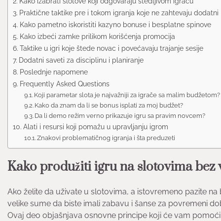
Kako izabrati slotove koji odgovaraju štedljivom igraču
Praktične taktike pre i tokom igranja koje ne zahtevaju dodatni
Kako pametno iskoristiti kazyno bonuse i besplatne spinove
Kako izbeći zamke prilikom korišćenja promocija
Taktike u igri koje štede novac i povećavaju trajanje sesije
Dodatni saveti za disciplinu i planiranje
Poslednje napomene
Frequently Asked Questions
Koji parametar slota je najvažniji za igrače sa malim budžetom?
Kako da znam da li se bonus isplati za moj budžet?
Da li demo režim verno prikazuje igru sa pravim novcem?
Alati i resursi koji pomažu u upravljanju igrom
Znakovi problematičnog igranja i šta preduzeti
Kako produžiti igru na slotovima bez 
Ako želite da uživate u slotovima, a istovremeno pazite na bu
velike sume da biste imali zabavu i šanse za povremeni dobi
Ovaj deo objašnjava osnovne principe koji će vam pomoći d