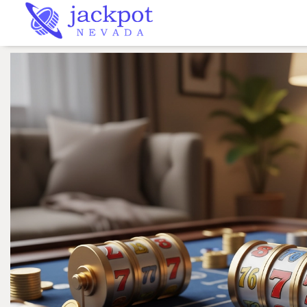
Skip
to
content