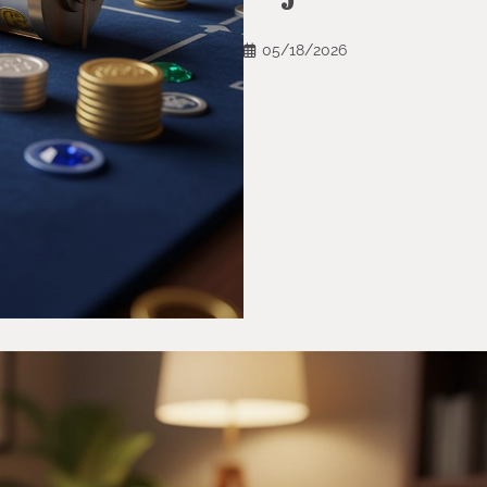
05/18/2026