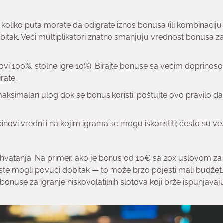
koliko puta morate da odigrate iznos bonusa (ili kombinaciju
itak. Veći multiplikatori znatno smanjuju vrednost bonusa z
otovi 100%, stolne igre 10%). Birajte bonuse sa većim doprinos
irate.
ksimalan ulog dok se bonus koristi; poštujte ovo pravilo da
inovi vredni i na kojim igrama se mogu iskoristiti; često su ve
rihvatanja. Na primer, ako je bonus od 10€ sa 20x uslovom za
ste mogli povući dobitak — to može brzo pojesti mali budžet.
e bonuse za igranje niskovolatilnih slotova koji brže ispunjavaj