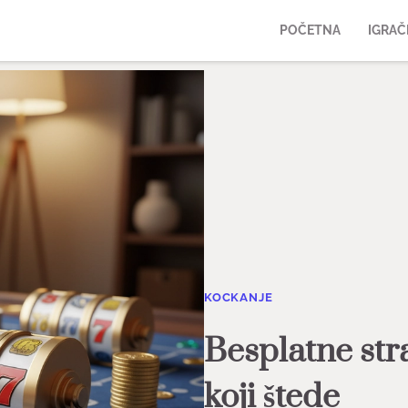
POČETNA
IGRAČ
KOCKANJE
Besplatne stra
koji štede