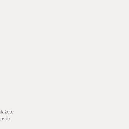
ulažete
avila.