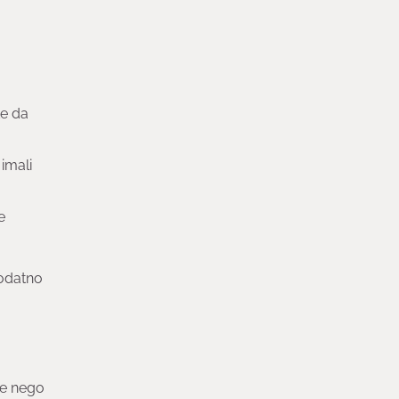
te da
imali
e
dodatno
Pre nego