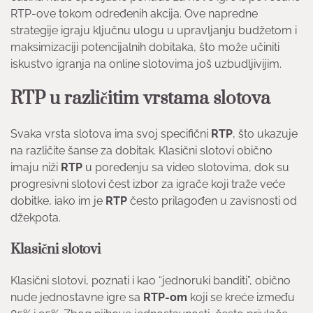
RTP-ove tokom određenih akcija. Ove napredne
strategije igraju ključnu ulogu u upravljanju budžetom i
maksimizaciji potencijalnih dobitaka, što može učiniti
iskustvo igranja na online slotovima još uzbudljivijim.
RTP u različitim vrstama slotova
Svaka vrsta slotova ima svoj specifični
RTP
, što ukazuje
na različite šanse za dobitak. Klasični slotovi obično
imaju niži
RTP
u poređenju sa video slotovima, dok su
progresivni slotovi čest izbor za igrače koji traže veće
dobitke, iako im je
RTP
često prilagođen u zavisnosti od
džekpota.
Klasični slotovi
Klasični slotovi, poznati i kao “jednoruki banditi”, obično
nude jednostavne igre sa
RTP-om
koji se kreće između