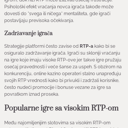
Psihološki efekt vraćanja novca igrača takođe može
dovesti do *svega ili ničega* mentaliteta, gde igrači
postavljaju previsoka očekivanja.
Zadržavanje igrača
Strategije platformi često zavise od
RTP-a
kako bi se
osiguralo zadržavanje igrača. Igrači su skloniji vraćanju
na igre koje imaju visoke RTP-ove jer takve igre pružaju
osećaj pravednosti i veće šanse za uspeh. S obzirom na
konkurenciju, online kazino operateri stalno unapređuju
svojih RTP vrednosti kako bi privukli i zadržali korisnike,
često nudeći promocije i bonuse vezane za igre sa
povratkom iznad proseka.
Popularne igre sa visokim RTP-om
Među najomiljenijim slotovima sa visokim RTP-om