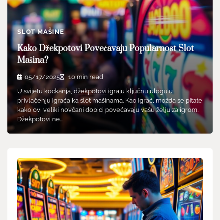
SLOT MAŠINE
Kako Džekpotovi Povećavaju Popularnost Slot
Mašina?
05/17/2025
10 min read
U svijetu kockanja,
džekpotovi
igraju ključnu ulogu u
privlačenju igrača ka slot mašinama. Kao igrač, možda se pitate
kako ovi veliki novčani dobici povećavaju vašu želju za igrom.
Džekpotovi ne…