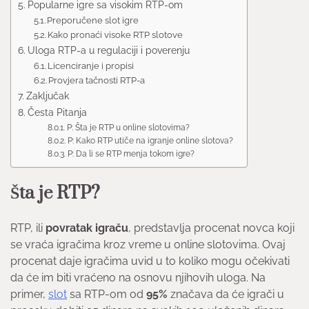
Popularne igre sa visokim RTP-om
Preporučene slot igre
Kako pronaći visoke RTP slotove
Uloga RTP-a u regulaciji i poverenju
Licenciranje i propisi
Provjera tačnosti RTP-a
Zaključak
Česta Pitanja
P: Šta je RTP u online slotovima?
P: Kako RTP utiče na igranje online slotova?
P: Da li se RTP menja tokom igre?
Šta je RTP?
RTP, ili
povratak igraču
, predstavlja procenat novca koji
se vraća igračima kroz vreme u online slotovima. Ovaj
procenat daje igračima uvid u to koliko mogu očekivati
da će im biti vraćeno na osnovu njihovih uloga. Na
primer,
slot
sa RTP-om od
95%
značava da će igrači u