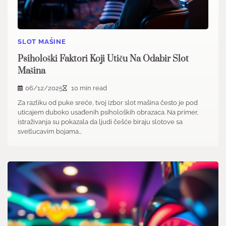
SLOT MAŠINE
Psihološki Faktori Koji Utiču Na Odabir Slot
Mašina
06/12/2025
10 min read
Za razliku od puke sreće, tvoj izbor slot mašina često je pod
uticajem duboko usađenih psiholoških obrazaca. Na primer,
istraživanja su pokazala da ljudi češće biraju slotove sa
svetlucavim bojama…