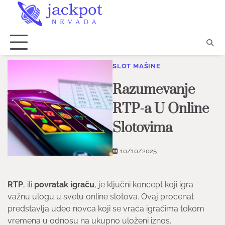
Skip
to
content
SLOT MAŠINE
Razumevanje
RTP-a U Online
Slotovima
10/10/2025
RTP
, ili
povratak igraču
, je ključni koncept koji igra
važnu ulogu u svetu online slotova. Ovaj procenat
predstavlja udeo novca koji se vraća igračima tokom
vremena u odnosu na ukupno uloženi iznos.