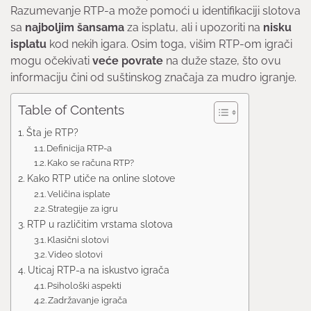
Razumevanje RTP-a može pomoći u identifikaciji slotova
sa
najboljim šansama
za isplatu, ali i upozoriti na
nisku
isplatu
kod nekih igara. Osim toga, višim RTP-om igrači
mogu očekivati
veće povrate
na duže staze, što ovu
informaciju čini od suštinskog značaja za mudro igranje.
Table of Contents
Šta je RTP?
Definicija RTP-a
Kako se računa RTP?
Kako RTP utiče na online slotove
Veličina isplate
Strategije za igru
RTP u različitim vrstama slotova
Klasični slotovi
Video slotovi
Uticaj RTP-a na iskustvo igrača
Psihološki aspekti
Zadržavanje igrača